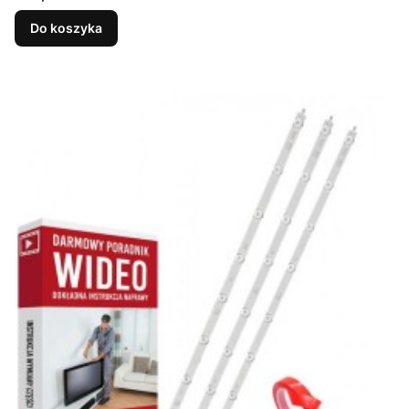
Do koszyka