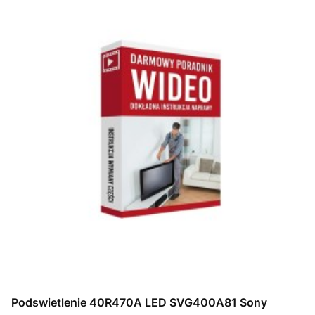
Podswietlenie 40R470A LED SVG400A81 Sony