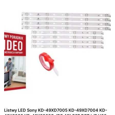
Listwy LED Sony KD-49XD7005 KD-49XD7004 KD-