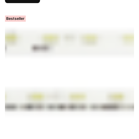
Bestseller