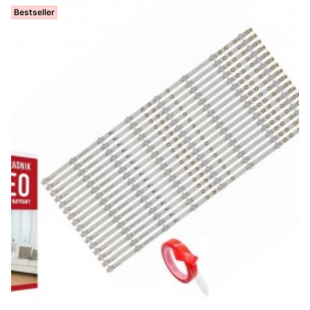
Bestseller